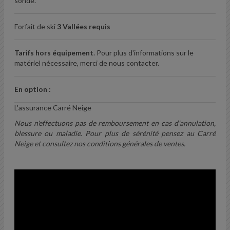
sonde.
Forfait de ski
3 Vallées requis
Tarifs hors équipement
. Pour plus d'informations sur le
matériel nécessaire, merci de nous contacter.
En option :
L'assurance Carré Neige
Nous n'effectuons pas de remboursement en cas d'annulation,
blessure ou maladie. Pour plus de sérénité pensez au Carré
Neige et consultez nos conditions générales de ventes.