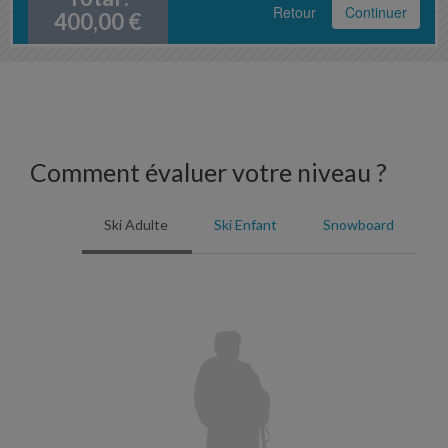
Retour
Continuer
400,00
€
Comment évaluer votre niveau ?
Ski Adulte
Ski Enfant
Snowboard