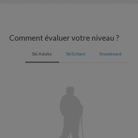
Comment évaluer votre niveau ?
Ski Adulte
Ski Enfant
Snowboard