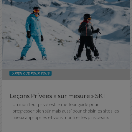
RIEN QUE POUR VOUS
Leçons Privées « sur mesure » SKI
Un moniteur privé est le meilleur guide pour
progresser bien sûr mais aussi pour choisir les sites les
mieux appropriés et vous montrer les plus beaux
endroits. Il vous garantit un enseignement
personnalisé et un service sur mesure adapté à