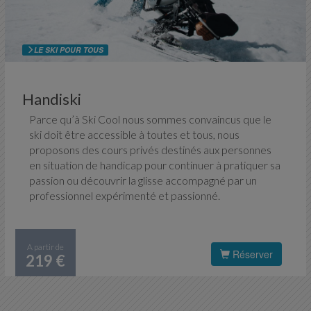
LE SKI POUR TOUS
Handiski
Parce qu’à Ski Cool nous sommes convaincus que le
ski doit être accessible à toutes et tous, nous
proposons des cours privés destinés aux personnes
en situation de handicap pour continuer à pratiquer sa
passion ou découvrir la glisse accompagné par un
professionnel expérimenté et passionné.
A partir de
Réserver
219 €