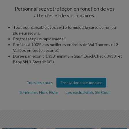
Personnalisez votre leçon en fonction de vos
attentes et de vos horaires.
Tout est réalisable avec cette formule à la carte sur un ou
plusieurs jours.
Progressez plus rapidement !
Profitez à 100% des meilleurs endroits de Val Thorens et 3
Vallées en toute sécurité.
Durée par leçon d'1h30" minimum (sauf QuickCheck 0h30" et
Baby Ski 3-5ans 1h00")
Tous les cours
Prestations sur mesure
Itinéraires Hors Piste
Les exclusivités Ski Cool