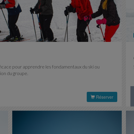
efficace pour apprendre les fondamentaux du ski ou
tion du groupe.
Réserver