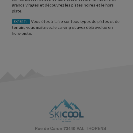
grands virages et découvrez les pistes noires et le hors-
piste.
Vous êtes à l'aise sur tous types de pistes et de
EXPERT :
terrain, vous maîtrisez le carving et avez déjà évolué en
hors-piste.
Rue de Caron 73440 VAL THORENS