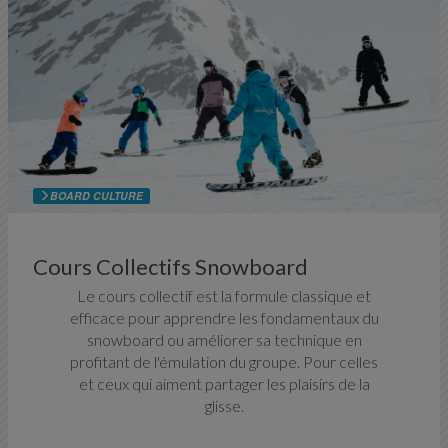
BOARD CULTURE
Cours Collectifs Snowboard
Le cours collectif est la formule classique et
efficace pour apprendre les fondamentaux du
snowboard ou améliorer sa technique en
profitant de l'émulation du groupe. Pour celles
et ceux qui aiment partager les plaisirs de la
glisse.