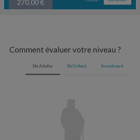
270,00
€
Comment évaluer votre niveau ?
Ski Adulte
Ski Enfant
Snowboard