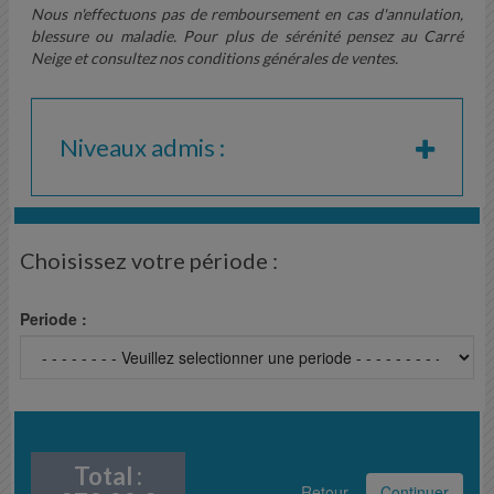
Nous n'effectuons pas de remboursement en cas d'annulation,
blessure ou maladie. Pour plus de sérénité pensez au Carré
Neige et consultez nos conditions générales de ventes.
Niveaux admis :
Choisissez votre période :
Periode :
Total :
Retour
Continuer