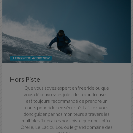
FREERIDE ADDICTION
Hors Piste
Que vous soyez expert en freeride ou que
vous découvrez les joies de la poudreuse, il
est toujours recommandé de prendre un
cours pour rider en sécurité. Laissez-vous
donc guider par nos moniteurs à travers les
multiples itinéraires hors piste que nous offre
Orelle, Le Lac du Lou ou le grand domaine des