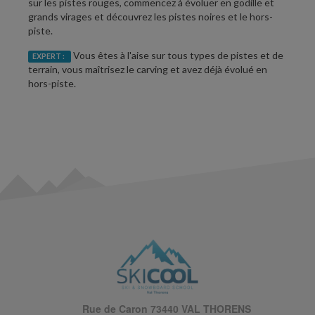
sur les pistes rouges, commencez à évoluer en godille et
grands virages et découvrez les pistes noires et le hors-
piste.
Vous êtes à l'aise sur tous types de pistes et de
EXPERT :
terrain, vous maîtrisez le carving et avez déjà évolué en
hors-piste.
Rue de Caron 73440 VAL THORENS