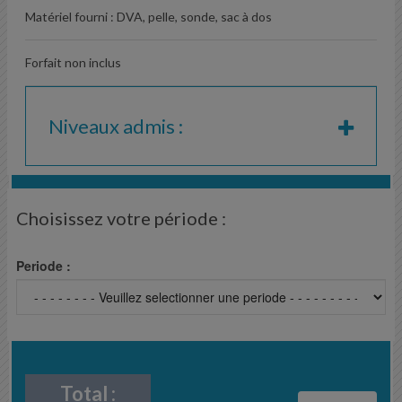
Matériel fourni : DVA, pelle, sonde, sac à dos
Forfait non inclus
Niveaux admis :
Choisissez votre période :
Periode :
Total :