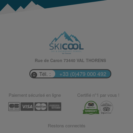
Rue de Caron 73440 VAL THORENS
Tél. :
+33 (0)479 000 492
Paiement sécurisé en ligne
Certifié n°1 par vous !
Restons connectés