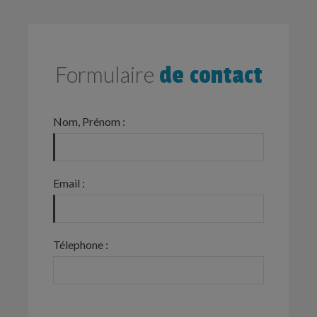
Formulaire
de contact
Nom, Prénom :
Email :
Télephone :