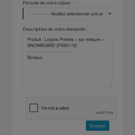
Période de votre séjour :
Description de votre demande :
Envoyer