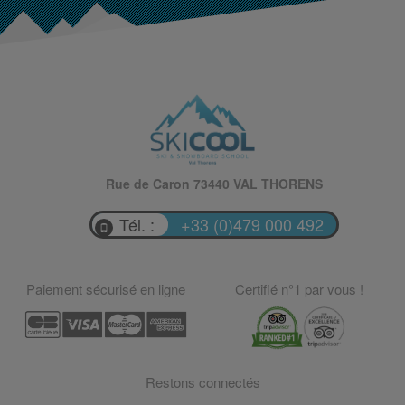
Rue de Caron 73440 VAL THORENS
Tél. :
+33 (0)479 000 492
Paiement sécurisé en ligne
Certifié n°1 par vous !
Restons connectés