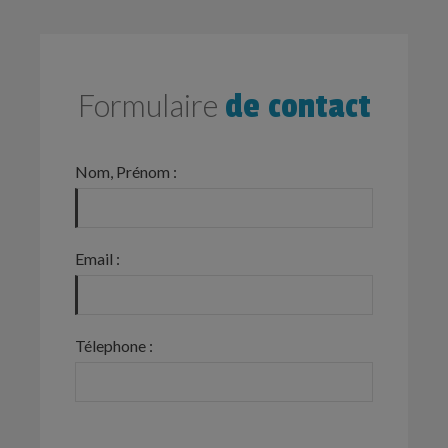
Formulaire
de contact
Nom, Prénom :
Email :
Télephone :