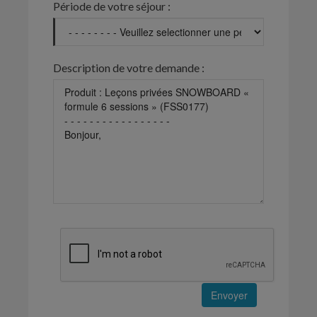
Période de votre séjour :
Description de votre demande :
Envoyer